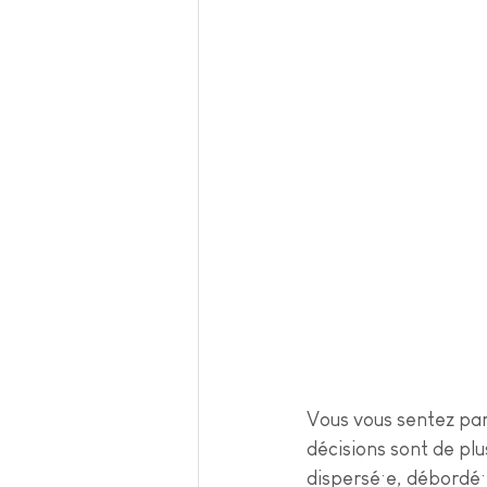
Vous vous sentez par
décisions sont de plu
dispersé·e, débordé·