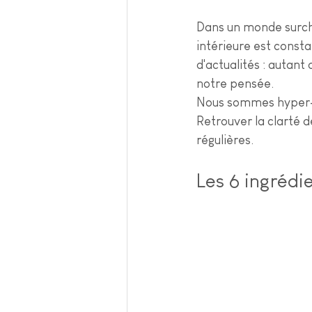
Dans un monde surcha
intérieure est consta
d'actualités : autant
notre pensée.
Nous sommes hyper-
Retrouver la clarté 
régulières.
Les 6 ingrédie