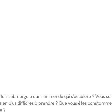
fois submergé.e dans un monde qui s'accélère ? Vous sen
s en plus difficiles à prendre ? Que vous êtes constamment
e ?