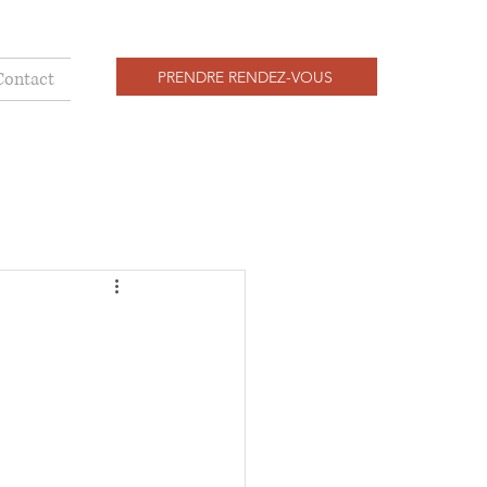
PRENDRE RENDEZ-VOUS
Contact