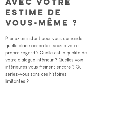
avec votre 
estime de 
vous-même ?
Prenez un instant pour vous demander : 
quelle place accordez-vous à votre 
propre regard ? Quelle est la qualité de 
votre dialogue intérieur ? Quelles voix 
intérieures vous freinent encore ? Qui 
seriez-vous sans ces histoires 
limitantes ?