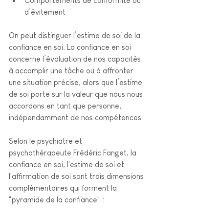
Comportements de conformité ou 
d’évitement
On peut distinguer l’estime de soi de la 
confiance en soi. La confiance en soi 
concerne l’évaluation de nos capacités 
à accomplir une tâche ou à affronter 
une situation précise, alors que l’estime 
de soi porte sur la valeur que nous nous 
accordons en tant que personne, 
indépendamment de nos compétences.
Selon le psychiatre et 
psychothérapeute Frédéric Fanget, la 
confiance en soi, l'estime de soi et 
l'affirmation de soi sont trois dimensions 
complémentaires qui forment la 
"pyramide de la confiance" :