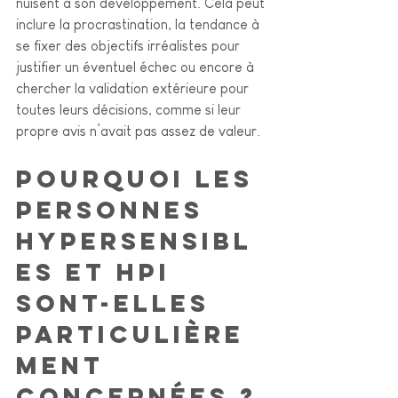
nuisent à son développement. Cela peut 
inclure la procrastination, la tendance à 
se fixer des objectifs irréalistes pour 
justifier un éventuel échec ou encore à 
chercher la validation extérieure pour 
toutes leurs décisions, comme si leur 
propre avis n’avait pas assez de valeur.
Pourquoi les 
personnes 
hypersensibl
es et HPI 
sont-elles 
particulière
ment 
concernées ?