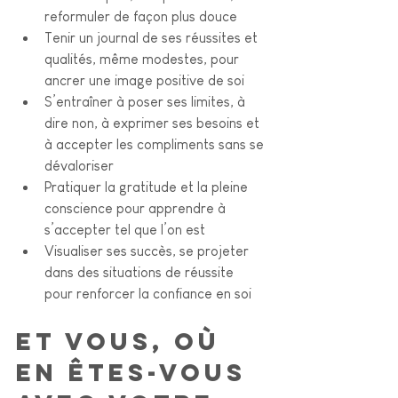
reformuler de façon plus douce
Tenir un journal de ses réussites et 
qualités, même modestes, pour 
ancrer une image positive de soi
S’entraîner à poser ses limites, à 
dire non, à exprimer ses besoins et 
à accepter les compliments sans se 
dévaloriser
Pratiquer la gratitude et la pleine 
conscience pour apprendre à 
s’accepter tel que l’on est
Visualiser ses succès, se projeter 
dans des situations de réussite 
pour renforcer la confiance en soi
Et vous, où 
en êtes-vous 