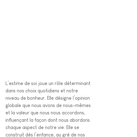
L’estime de soi joue un rôle déterminant 
dans nos choix quotidiens et notre 
niveau de bonheur. Elle désigne l’opinion 
globale que nous avons de nous-mêmes 
et la valeur que nous nous accordons, 
influençant la façon dont nous abordons 
chaque aspect de notre vie. Elle se 
construit dès l’enfance, au gré de nos 