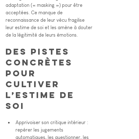
adaptation (« masking ») pour être 
acceptées. Ce manque de 
reconnaissance de leur vécu fragilise 
leur estime de soi et les amène à douter 
de la légitimité de leurs émotions. 
Des pistes 
concrètes 
pour 
cultiver 
l’estime de 
soi
Apprivoiser son critique intérieur : 
repérer les jugements 
automatiques, les questionner, les 