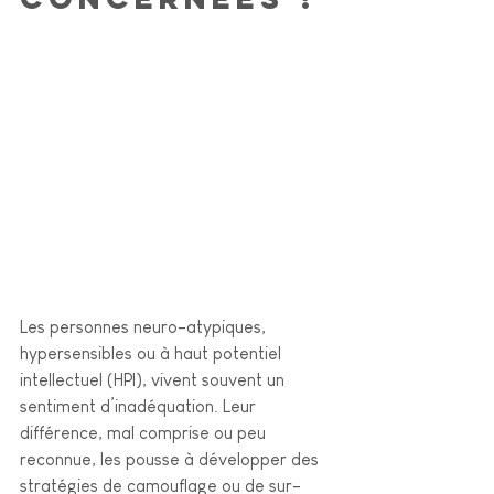
Les personnes neuro-atypiques, 
hypersensibles ou à haut potentiel 
intellectuel (HPI), vivent souvent un 
sentiment d’inadéquation. Leur 
différence, mal comprise ou peu 
reconnue, les pousse à développer des 
stratégies de camouflage ou de sur-