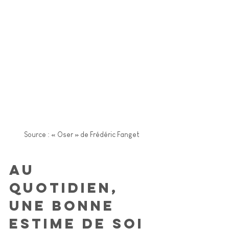
Source : « Oser » de Frédéric Fanget
Au 
quotidien, 
une bonne 
estime de soi 