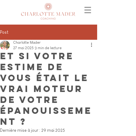
Post
Charlotte Mader
27 mai 2025
3 min de lecture
Et si votre
estime de
vous était le
vrai moteur
de votre
épanouisseme
nt ?
Dernière mise à jour :
29 mai 2025