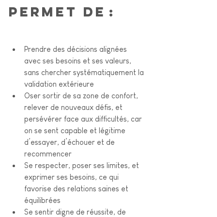
permet de :
Prendre des décisions alignées 
avec ses besoins et ses valeurs, 
sans chercher systématiquement la 
validation extérieure
Oser sortir de sa zone de confort, 
relever de nouveaux défis, et 
persévérer face aux difficultés, car 
on se sent capable et légitime 
d’essayer, d’échouer et de 
recommencer
Se respecter, poser ses limites, et 
exprimer ses besoins, ce qui 
favorise des relations saines et 
équilibrées
Se sentir digne de réussite, de 