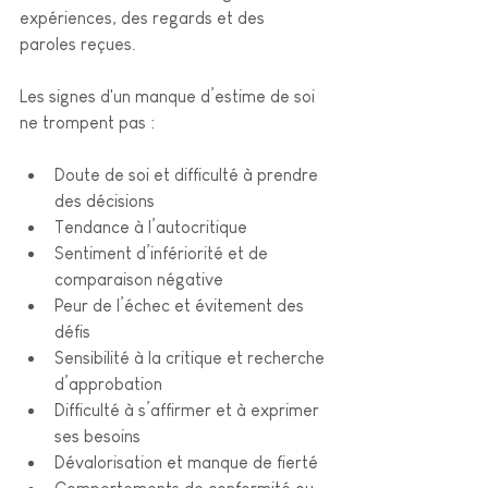
expériences, des regards et des 
paroles reçues.
Les signes d'un manque d’estime de soi 
ne trompent pas : 
Doute de soi et difficulté à prendre 
des décisions
Tendance à l’autocritique 
Sentiment d’infériorité et de 
comparaison négative
Peur de l’échec et évitement des 
défis
Sensibilité à la critique et recherche 
d’approbation
Difficulté à s’affirmer et à exprimer 
ses besoins
Dévalorisation et manque de fierté