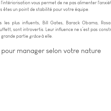
l'intériorisation vous permet de ne pas alimenter l'anxiét
s êtes un point de stabilité pour votre équipe.
s les plus influents, Bill Gates, Barack Obama, Rosa 
fett, sont introvertis. Leur influence ne s’est pas constr
 grande partie 
grâce
 à elle.
s pour manager selon votre nature