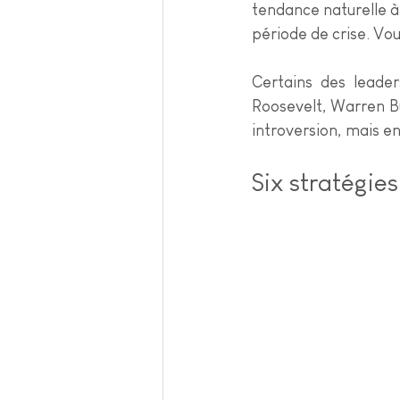
tendance naturelle à 
période de crise. Vou
Certains des leader
Roosevelt, Warren Buf
introversion, mais en
Six stratégie