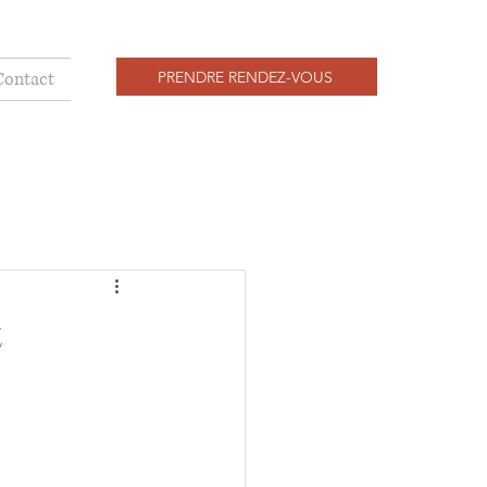
PRENDRE RENDEZ-VOUS
Contact
t