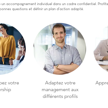
e un accompagnement individuel dans un cadre confidentiel. Profite
 bonnes questions et définir un plan d'action adapté.
ez votre
Adaptez votre
Appre
rship
management aux
différents profils