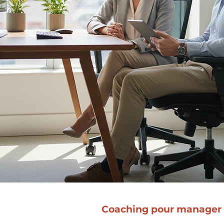
Coaching pour manager : 