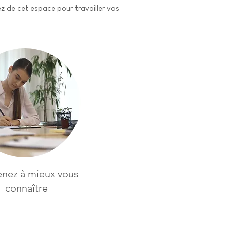
z de cet espace pour travailler vos
nez à mieux vous
connaître