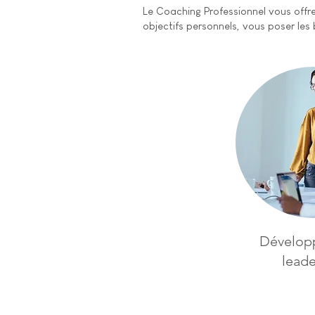
Le Coaching Professionnel vous offr
objectifs personnels, vous poser les
Développ
leade