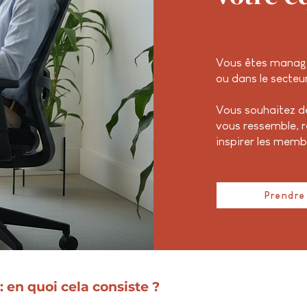
Vous êtes manage
ou dans le secteur
Vous souhaitez 
vous ressemble, r
inspirer les memb
Prendre
en quoi cela consiste ?