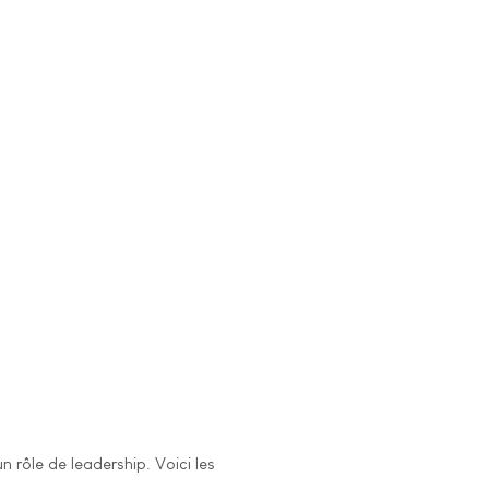
 rôle de leadership. Voici les