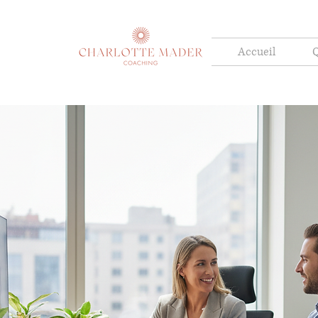
Accueil
Q