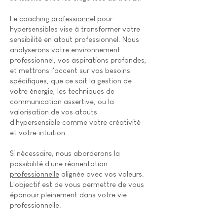
Le
coaching professionnel
pour
hypersensibles vise à transformer votre
sensibilité en atout professionnel.
Nous
analyserons votre environnement
professionnel, vos aspirations profondes,
et mettrons l'accent sur vos besoins
spécifiques, que ce soit la gestion de
votre énergie, les techniques de
communication assertive, ou la
valorisation de vos atouts
d'hypersensible comme votre créativité
et votre intuition.
Si nécessaire, nous aborderons la
possibilité d'une
réorientation
professionnelle
alignée avec vos valeurs.
L'objectif est de vous permettre de vous
épanouir pleinement dans votre vie
professionnelle.