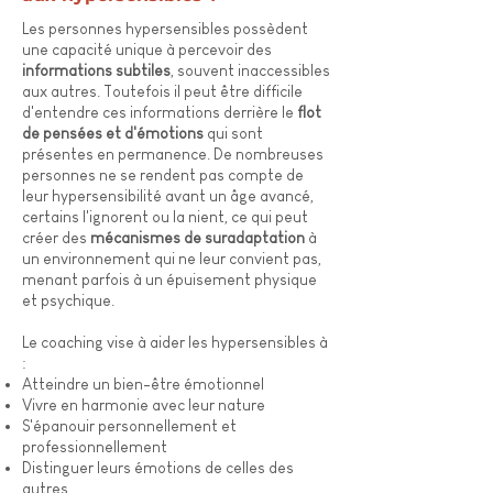
Les personnes hypersensibles possèdent
une capacité unique à percevoir des
informations subtiles
, souvent inaccessibles
aux autres. Toutefois il peut être difficile
d'entendre ces informations derrière le
flot
de pensées et d'émotions
qui sont
présentes en permanence. De nombreuses
personnes ne se rendent pas compte de
leur hypersensibilité avant un âge avancé,
certains l'ignorent ou la nient, ce qui peut
créer des
mécanismes de suradaptation
à
un environnement qui ne leur convient pas,
menant parfois à un épuisement physique
et psychique.
Le coaching vise à aider les hypersensibles à
:
Atteindre un bien-être émotionnel
Vivre en harmonie avec leur nature
S'épanouir personnellement et
professionnellement
Distinguer leurs émotions de celles des
autres