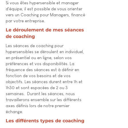
Si vous êtes hypersensible et manager
d'équipe, il est possible de vous orienter
vers un Coaching pour Managers, financé
par votre entreprise.
Le déroulement de mes séances
de coaching
Les séances de coaching pour
hypersensibles se déroulent en individuel,
en présentiel ou en ligne, selon vos
préférences et vos disponibilités. La
fréquence des séances est à définir en
fonction de vos besoins et de vos
objectifs. Les séances durent entre 1h et
1h30 et sont espacées de 2 ou 3
semaines. Durant les séances, nous
travaillerons ensemble sur les différents
axes définis lors de notre premier
échange.
Les différents types de coaching