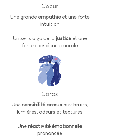
Coeur
Une grande
empathie
et une forte
intuition
Un sens aigu de la
justice
et une
forte conscience morale
Corps
Une
sensibilité accrue
aux bruits,
lumières, odeurs et textures
Une
réactivité émotionnelle
prononcée