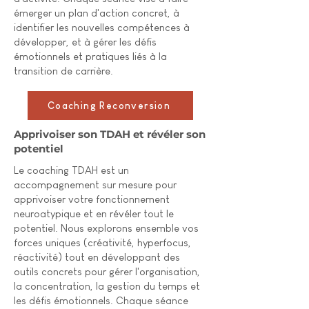
émerger un plan d'action concret, à
identifier les nouvelles compétences à
développer, et à gérer les défis
émotionnels et pratiques liés à la
transition de carrière.
Coaching Reconversion
Apprivoiser son TDAH et révéler son
potentiel
Le coaching TDAH est un
accompagnement sur mesure pour
apprivoiser votre fonctionnement
neuroatypique et en révéler tout le
potentiel. Nous explorons ensemble vos
forces uniques (créativité, hyperfocus,
réactivité) tout en développant des
outils concrets pour gérer l'organisation,
la concentration, la gestion du temps et
les défis émotionnels. Chaque séance