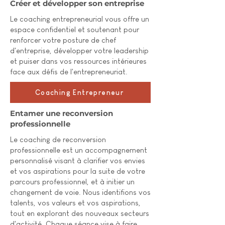
Créer et développer son entreprise
Le coaching entrepreneurial vous offre un
espace confidentiel et soutenant pour
renforcer votre posture de chef
d'entreprise, développer votre leadership
et puiser dans vos ressources intérieures
face aux défis de l'entrepreneuriat.
Coaching Entrepreneur
Entamer une reconversion
professionnelle
Le coaching de reconversion
professionnelle est un accompagnement
personnalisé visant à clarifier vos envies
et vos aspirations pour la suite de votre
parcours professionnel, et à initier un
changement de voie. Nous identifions vos
talents, vos valeurs et vos aspirations,
tout en explorant des nouveaux secteurs
d'activité. Chaque séance vise à faire