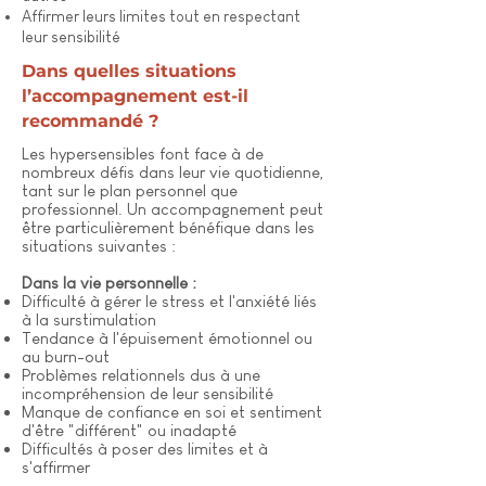
Affirmer leurs limites tout en respectant
leur sensibilité
Dans quelles situations
l’accompagnement est-il
recommandé ?
Les hypersensibles font face à de
nombreux défis dans leur vie quotidienne,
tant sur le plan personnel que
professionnel. Un accompagnement peut
être particulièrement bénéfique dans les
situations suivantes :
Dans la vie personnelle :
Difficulté à gérer le stress et l'anxiété liés
à la surstimulation
Tendance à l'épuisement émotionnel ou
au burn-out
Problèmes relationnels dus à une
incompréhension de leur sensibilité
Manque de confiance en soi et sentiment
d'être "différent" ou inadapté
Difficultés à poser des limites et à
s'affirmer