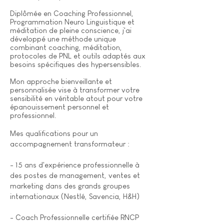
Diplômée en Coaching Professionnel,
Programmation Neuro Linguistique et
méditation de pleine conscience, j'ai
développé une méthode unique
combinant coaching, méditation,
protocoles de PNL et outils adaptés aux
besoins spécifiques des hypersensibles.
Mon approche bienveillante et
personnalisée vise à transformer votre
sensibilité en véritable atout pour votre
épanouissement personnel et
professionnel.
Mes qualifications pour un
accompagnement transformateur :
- 15 ans d'expérience professionnelle à
des postes de management, ventes et
marketing dans des grands groupes
internationaux (Nestlé, Savencia, H&H)​
- Coach Professionnelle certifiée RNCP