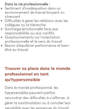
Dans la vie professionnelle :
Sentiment d'inadéquation dans un
environnement de travail bruyant ou
stressant
Difficultés à gérer les relations avec les
collègues ou la hiérarchie
Surcharge émotionnelle face aux
responsabilités ou aux conflits
Questionnements sur l'orientation
professionnelle et le sens du travail
Besoin d'équilibrer performance et bien-
être au travail
Trouver sa place dans le monde
professionnel en tant
qu’hypersensible
Dans le monde professionnel, les
hypersensibles peuvent parfois
rencontrer des difficultés à s'affirmer, à
gérer la surstimulation ou à concilier leur
sensibilité avec les exigences du travail.