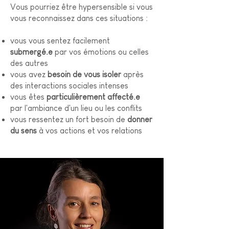
Vous pourriez être hypersensible si vous
vous reconnaissez dans ces situations :
vous vous sentez facilement
submergé.e
par vos émotions ou celles
des autres
vous avez
besoin de vous isoler
après
des interactions sociales intenses
vous êtes
particulièrement affecté.e
par l'ambiance d'un lieu ou les conflits
vous ressentez un fort besoin de
donner
du sens
à vos actions et vos relations