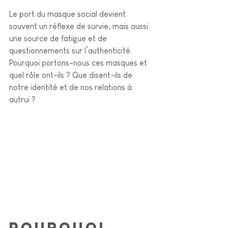
Le port du masque social devient 
souvent un réflexe de survie, mais aussi 
une source de fatigue et de 
questionnements sur l’authenticité. 
Pourquoi portons-nous ces masques et 
quel rôle ont-ils ? Que disent-ils de 
notre identité et de nos relations à 
autrui ?
Pourquoi 