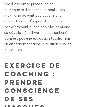
l’équilibre entre protection et 
authenticité. Les masques sont utiles, 
mais ils ne doivent pas devenir une 
prison. Il s’agit d’apprendre à choisir 
consciemment quand se voiler et quand 
se dévoiler, à cultiver une authenticité 
qui n’est pas une exposition totale, mais 
un discernement dans la relation à soi et 
aux autres.
Exercice de 
coaching : 
Prendre 
conscience 
de ses 