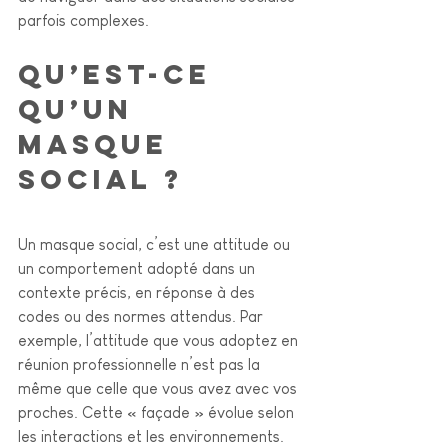
parfois complexes.
Qu’est-ce 
qu’un 
masque 
social ?
Un masque social, c’est une attitude ou 
un comportement adopté dans un 
contexte précis, en réponse à des 
codes ou des normes attendus. Par 
exemple, l’attitude que vous adoptez en 
réunion professionnelle n’est pas la 
même que celle que vous avez avec vos 
proches. Cette « façade » évolue selon 
les interactions et les environnements.