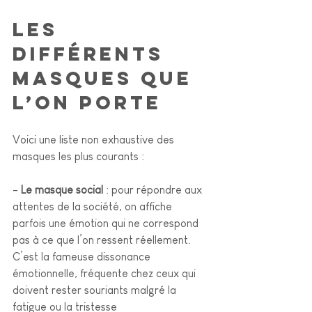
Les 
différents 
masques que 
l’on porte
Voici une liste non exhaustive des 
masques les plus courants :
- 
Le masque social
 : pour répondre aux 
attentes de la société, on affiche 
parfois une émotion qui ne correspond 
pas à ce que l’on ressent réellement. 
C’est la fameuse dissonance 
émotionnelle, fréquente chez ceux qui 
doivent rester souriants malgré la 
fatigue ou la tristesse