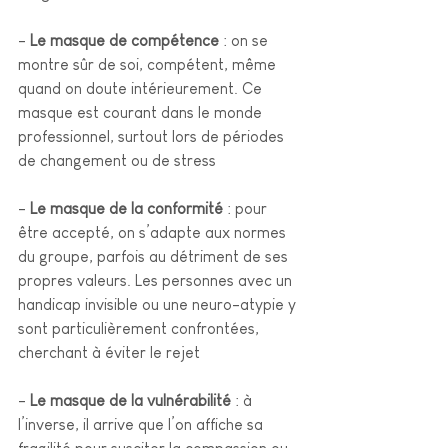
-
 Le masque de compétence
 : on se 
montre sûr de soi, compétent, même 
quand on doute intérieurement. Ce 
masque est courant dans le monde 
professionnel, surtout lors de périodes 
de changement ou de stress
- 
Le masque de la conformité
 : pour 
être accepté, on s’adapte aux normes 
du groupe, parfois au détriment de ses 
propres valeurs. Les personnes avec un 
handicap invisible ou une neuro-atypie y 
sont particulièrement confrontées, 
cherchant à éviter le rejet
- 
Le masque de la vulnérabilité
 : à 
l’inverse, il arrive que l’on affiche sa 