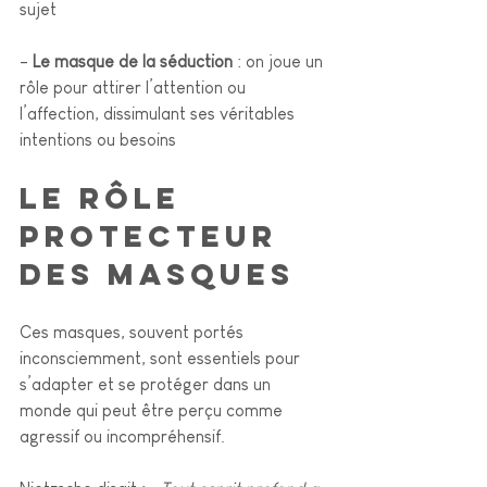
sujet
- 
Le masque de la séduction 
: on joue un 
rôle pour attirer l’attention ou 
l’affection, dissimulant ses véritables 
intentions ou besoins
Le rôle 
protecteur 
des masques
Ces masques, souvent portés 
inconsciemment, sont essentiels pour 
s’adapter et se protéger dans un 
monde qui peut être perçu comme 
agressif ou incompréhensif. 