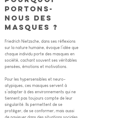
portons-
nous des 
masques ?
Friedrich Nietzsche, dans ses réflexions 
sur la nature humaine, évoque l’idée que 
chaque individu porte des masques en 
société, cachant souvent ses véritables 
pensées, émotions et motivations. 
Pour les hypersensibles et neuro-
atypiques, ces masques servent à 
s’adapter à des environnements qui ne 
tiennent pas toujours compte de leur 
singularité. Ils permettent de se 
protéger, de se conformer, mais aussi 
de naviguer dans des situations sociales 