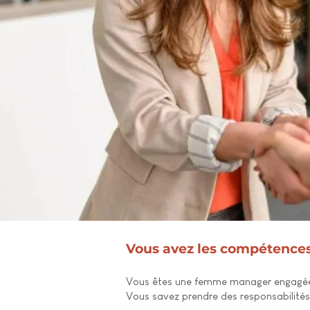
Vous avez les compétences.
Vous êtes une femme manager engagée,
Vous savez prendre des responsabilités