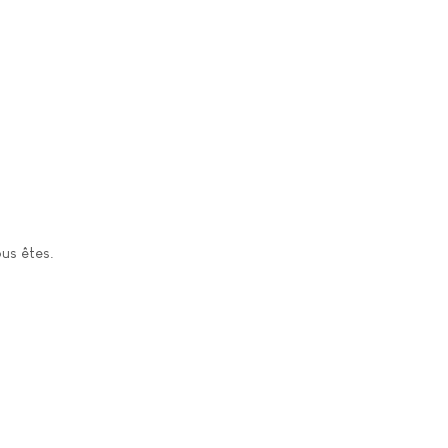
ous êtes.