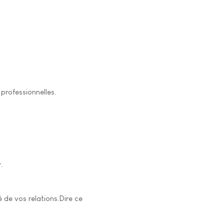
professionnelles.
.
 de vos relations.Dire ce