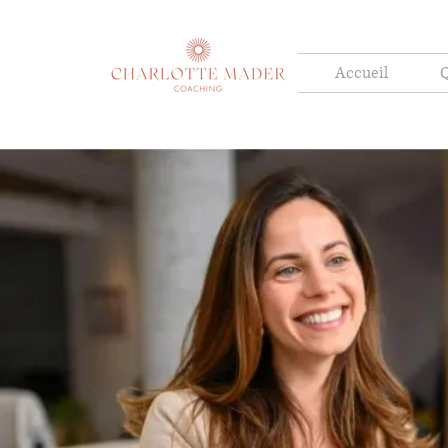
Accueil
Q