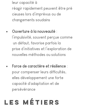
leur capacité à 
réagir rapidement peuvent être pré
cieuses lors d’imprévus ou de 
changements soudains
Ouverture à la nouveauté
 : 
l’impulsivité, souvent perçue comme
 un défaut, favorise parfois la 
prise d’initiatives et l’exploration de 
nouvelles méthodes ou solutions
Force de caractère et résilience
 : 
pour compenser leurs difficultés, 
elles développement une forte 
capacité d'adaptation et de 
persévérance 
Les métiers 