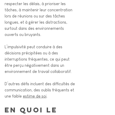
respecter les délais, à prioriser les 
tâches, à maintenir leur concentration 
lors de réunions ou sur des tâches 
longues, et à gérer les distractions, 
surtout dans des environnements 
ouverts ou bruyants. 
L’impulsivité peut conduire à des 
décisions précipitées ou à des 
interruptions fréquentes, ce qui peut 
être perçu négativement dans un 
environnement de travail collaboratif.
D’autres défis incluent des difficultés de 
communication, des oublis fréquents et 
une faible 
estime de soi
.
En quoi le 