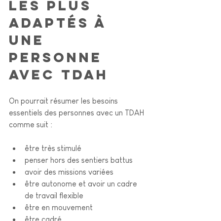
les plus 
adaptés à 
une 
personne 
avec TDAH
On pourrait résumer les besoins 
essentiels des personnes avec un TDAH 
comme suit : 
être très stimulé
penser hors des sentiers battus
avoir des missions variées
être autonome et avoir un cadre 
de travail flexible
être en mouvement 
être cadré