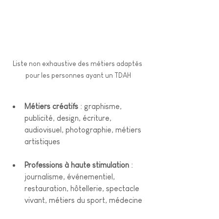
Liste non exhaustive des métiers adaptés 
pour les personnes ayant un TDAH
Métiers créatifs
 : graphisme, 
publicité, design, écriture, 
audiovisuel, photographie, métiers 
artistiques
Professions à haute stimulation
 : 
journalisme, événementiel, 
restauration, hôtellerie, spectacle 
vivant, métiers du sport, médecine