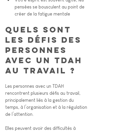
pensées se bousculent au point de 
créer de la fatigue mentale  
Quels sont 
les défis des 
personnes 
avec un TDAH 
au travail 
? 
Les personnes avec un TDAH 
rencontrent plusieurs défis au travail, 
principalement liés à la gestion du 
temps, à l’organisation et à la régulation 
de l’attention. 
Elles peuvent avoir des difficultés à 