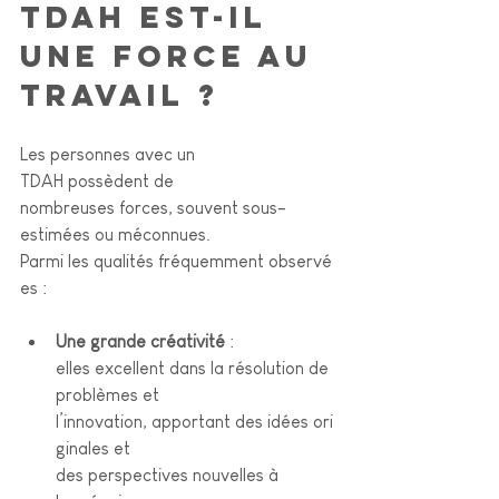
TDAH est-il 
une force au 
travail ?
Les personnes avec un 
TDAH possèdent de 
nombreuses forces, souvent sous-
estimées ou méconnues.  
Parmi les qualités fréquemment observé
es :
Une grande créativité
 : 
elles excellent dans la résolution de 
problèmes et 
l’innovation, apportant des idées ori
ginales et 
des perspectives nouvelles à 