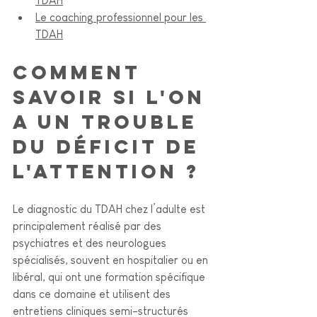
TDAH
Le coaching professionnel pour les 
TDAH
Comment 
savoir si l'on 
a un trouble 
du déficit de 
l'attention ? 
Le diagnostic du TDAH chez l’adulte est 
principalement réalisé par des 
psychiatres et des neurologues 
spécialisés, souvent en hospitalier ou en 
libéral, qui ont une formation spécifique 
dans ce domaine et utilisent des 
entretiens cliniques semi-structurés 