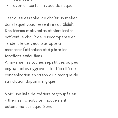
avoir un certain niveau de risque
Il est aussi essentiel de choisir un métier 
dans lequel vous ressentirez du 
plaisir
. 
Des tâches motivantes et stimulantes
activent le circuit de la récompense et 
rendent le cerveau plus apte à 
maintenir l’attention et à gérer les 
fonctions exécutive
s.
A l'inverse, les tâches répétitives ou peu 
engageantes aggravent la difficulté de 
concentration en raison d’un manque de 
stimulation dopaminergique.
Voici une liste de métiers regroupés en 
4 thèmes : créativité, mouvement, 
autonomie et risque élevé.