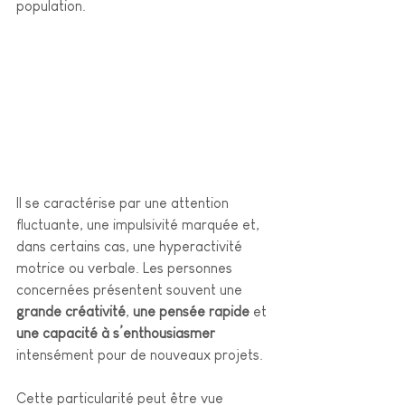
population. 
Il se caractérise par une attention 
fluctuante, une impulsivité marquée et, 
dans certains cas, une hyperactivité 
motrice ou verbale. Les personnes 
concernées présentent souvent une 
grande créativité
,
 une pensée rapide
 et 
une capacité à s’enthousiasmer
intensément pour de nouveaux projets.
Cette particularité peut être vue 