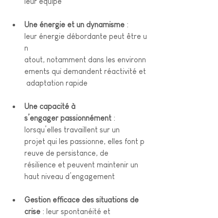
leur équipe
Une énergie et un dynamisme
 : 
leur énergie débordante peut être u
n 
atout, notamment dans les environn
ements qui demandent réactivité et
 adaptation rapide
Une capacité à 
s’engager passionnément
 : 
lorsqu’elles travaillent sur un 
projet qui les passionne, elles font p
reuve de persistance, de 
résilience et peuvent maintenir un 
haut niveau d’engagement
Gestion efficace des situations de 
crise
 : leur spontanéité et 