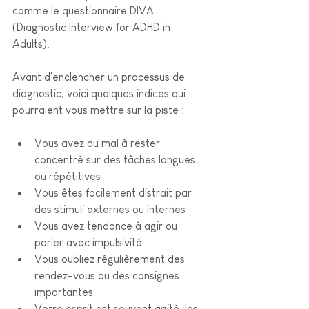
comme le questionnaire DIVA 
(Diagnostic Interview for ADHD in 
Adults).
Avant d'enclencher un processus de 
diagnostic, voici quelques indices qui 
pourraient vous mettre sur la piste :
Vous avez du mal à rester 
concentré sur des tâches longues 
ou répétitives  
Vous êtes facilement distrait par 
des stimuli externes ou internes  
Vous avez tendance à agir ou 
parler avec impulsivité 
Vous oubliez régulièrement des 
rendez-vous ou des consignes 
importantes  
Votre esprit est souvent agité, les 