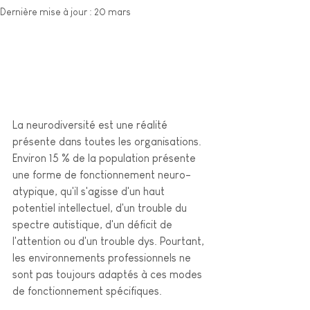
Dernière mise à jour :
20 mars
La neurodiversité est une réalité 
présente dans toutes les organisations. 
Environ 15 % de la population présente 
une forme de fonctionnement neuro-
atypique, qu'il s'agisse d'un haut 
potentiel intellectuel, d'un trouble du 
spectre autistique, d'un déficit de 
l'attention ou d'un trouble dys. Pourtant, 
les environnements professionnels ne 
sont pas toujours adaptés à ces modes 
de fonctionnement spécifiques.