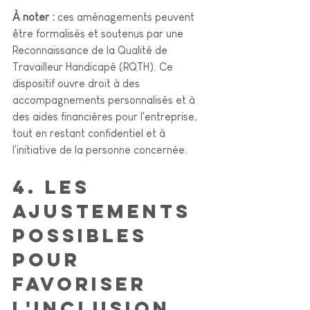
À noter :
 ces aménagements peuvent 
être formalisés et soutenus par une 
Reconnaissance de la Qualité de 
Travailleur Handicapé (RQTH). Ce 
dispositif ouvre droit à des 
accompagnements personnalisés et à 
des aides financières pour l'entreprise, 
tout en restant confidentiel et à 
l'initiative de la personne concernée.
4. Les 
ajustements 
possibles 
pour 
favoriser 
l'inclusion