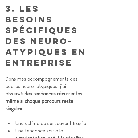
3. Les 
besoins 
spécifiques 
des neuro-
atypiques en 
entreprise
Dans mes accompagnements des 
cadres neuro-atypiques, j’ai 
observé 
des tendances récurrentes, 
même si chaque parcours reste 
singulier
 :
Une estime de soi souvent fragile
Une tendance soit à la 