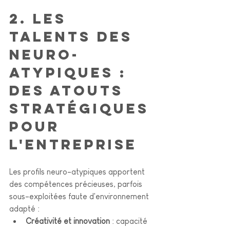
2. Les 
talents des 
neuro-
atypiques : 
des atouts 
stratégiques 
pour 
l'entreprise
Les profils neuro-atypiques apportent 
des compétences précieuses, parfois 
sous-exploitées faute d'environnement 
adapté :
Créativité et innovation
 : capacité 