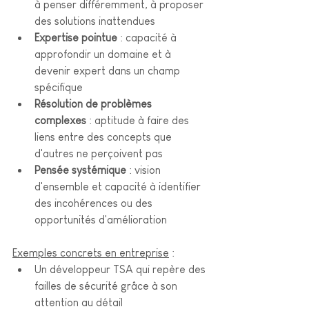
à penser différemment, à proposer 
des solutions inattendues
Expertise pointue
 : capacité à 
approfondir un domaine et à 
devenir expert dans un champ 
spécifique
Résolution de problèmes 
complexes
 : aptitude à faire des 
liens entre des concepts que 
d'autres ne perçoivent pas
Pensée systémique
 : vision 
d'ensemble et capacité à identifier 
des incohérences ou des 
opportunités d'amélioration
Exemples concrets en entreprise
 :
Un développeur TSA qui repère des 
failles de sécurité grâce à son 
attention au détail