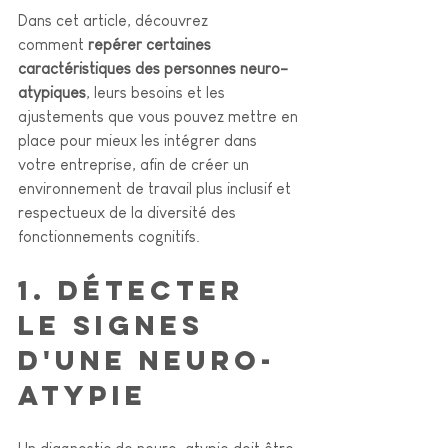
Dans cet article, découvrez 
comment 
repérer certaines 
caractéristiques des personnes neuro-
atypiques
, leurs besoins et les 
ajustements que vous pouvez mettre en 
place pour mieux les intégrer dans 
votre entreprise, afin de 
créer un 
environnement de travail plus inclusif et 
respectueux de la diversité des 
fonctionnements cognitifs.
1. Détecter 
le signes 
d'une neuro-
atypie