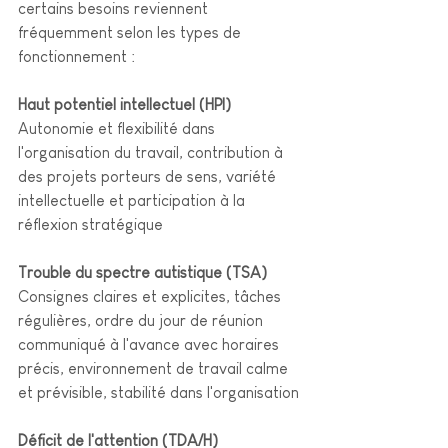
certains besoins reviennent 
fréquemment selon les types de 
fonctionnement :
Haut potentiel intellectuel (HPI)
Autonomie et flexibilité dans 
l'organisation du travail, contribution à 
des projets porteurs de sens, variété 
intellectuelle et participation à la 
réflexion stratégique
Trouble du spectre autistique (TSA)
Consignes claires et explicites, tâches 
régulières, ordre du jour de réunion 
communiqué à l'avance avec horaires 
précis, environnement de travail calme 
et prévisible, stabilité dans l'organisation
Déficit de l'attention (TDA/H) 