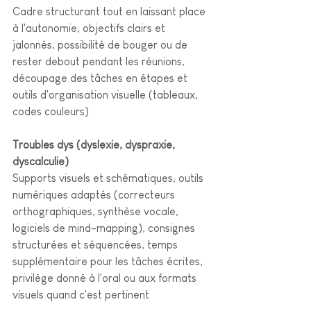
Cadre structurant tout en laissant place 
à l'autonomie, objectifs clairs et 
jalonnés, possibilité de bouger ou de 
rester debout pendant les réunions, 
découpage des tâches en étapes et 
outils d'organisation visuelle (tableaux, 
codes couleurs)
Troubles dys (dyslexie, dyspraxie, 
dyscalculie)
Supports visuels et schématiques, outils 
numériques adaptés (correcteurs 
orthographiques, synthèse vocale, 
logiciels de mind-mapping), consignes 
structurées et séquencées, temps 
supplémentaire pour les tâches écrites, 
privilège donné à l'oral ou aux formats 
visuels quand c'est pertinent