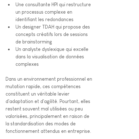
Une consultante HPI qui restructure 
un processus complexe en 
identifiant les redondances
Un designer TDAH qui propose des 
concepts créatifs lors de sessions 
de brainstorming
Un analyste dyslexique qui excelle 
dans la visualisation de données 
complexes
Dans un environnement professionnel en 
mutation rapide, ces compétences 
constituent un véritable levier 
d'adaptation et d'agilité. Pourtant, elles 
restent souvent mal utilisées ou peu 
valorisées, principalement en raison de 
la standardisation des modes de 
fonctionnement attendus en entreprise.