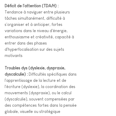
Déficit de l'attention (TDA/H) : 
Tendance à naviguer entre plusieurs 
tâches simultanément, difficulté à 
s'organiser et à anticiper, fortes 
variations dans le niveau d'énergie, 
enthousiasme et créativité, capacité à 
entrer dans des phases 
d'hyperfocalisation sur des sujets 
motivants
Troubles dys (dyslexie, dyspraxie, 
dyscalculie) : 
Difficultés spécifiques dans 
l'apprentissage de la lecture et de 
l'écriture (dyslexie), la coordination des 
mouvements (dyspraxie), ou le calcul 
(dyscalculie), souvent compensées par 
des compétences fortes dans la pensée 
globale, visuelle ou stratégique