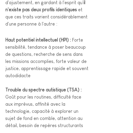
d'ajustement, en gardant à l'esprit qu'
il 
n'existe pas deux profils identiques
 et 
que ces traits varient considérablement 
d'une personne à l'autre :
Haut potentiel intellectuel (HPI) : 
Forte 
sensibilité, tendance à poser beaucoup 
de questions, recherche de sens dans 
les missions accomplies, forte valeur de 
justice, apprentissage rapide et souvent 
autodidacte
Trouble du spectre autistique (TSA) : 
Goût pour les routines, difficulté face 
aux imprévus, affinité avec la 
technologie, capacité à explorer un 
sujet de fond en comble, attention au 
détail, besoin de repères structurants