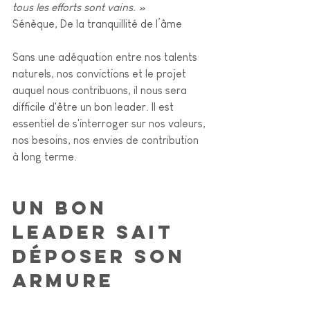
tous les efforts sont vains. »
Sénèque, De la tranquillité de l’âme
Sans une adéquation entre nos talents 
naturels, nos convictions et le projet 
auquel nous contribuons, il nous sera 
difficile d'être un bon leader.
Il est 
essentiel de s'interroger sur nos valeurs, 
nos besoins, nos envies de contribution 
à long terme. 
Un bon 
leader sait 
déposer son 
armure