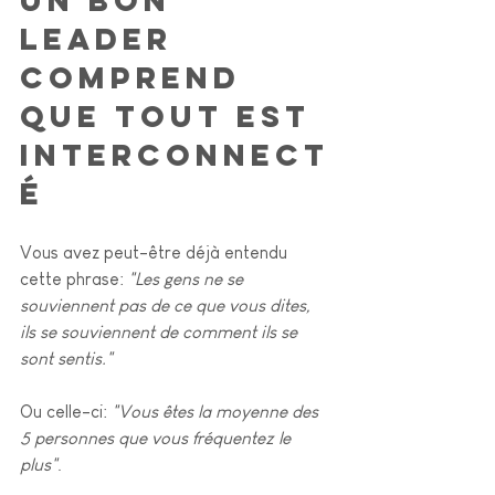
leader 
comprend 
que tout est 
interconnect
é
Vous avez peut-être déjà entendu 
cette phrase: 
"Les gens ne se 
souviennent pas de ce que vous dites, 
ils se souviennent de comment ils se 
sont sentis.
"
Ou celle-ci: 
"Vous êtes la moyenne des 
5 personnes que vous fréquentez le 
plus"
.