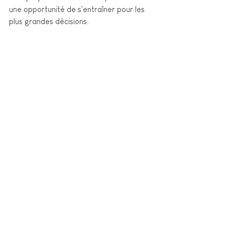
une opportunité de s'entraîner pour les 
plus grandes décisions. 