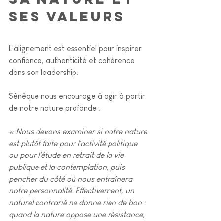
ses valeurs
L'alignement est essentiel pour inspirer 
confiance, authenticité et cohérence 
dans son leadership.
Sénèque nous encourage à agir à partir 
de notre nature profonde :
« Nous devons examiner si notre nature 
est plutôt faite pour l'activité politique 
ou pour l'étude en retrait de la vie 
publique et la contemplation, puis 
pencher du côté où nous entraînera 
notre personnalité. Effectivement, un 
naturel contrarié ne donne rien de bon : 
quand la nature oppose une résistance, 