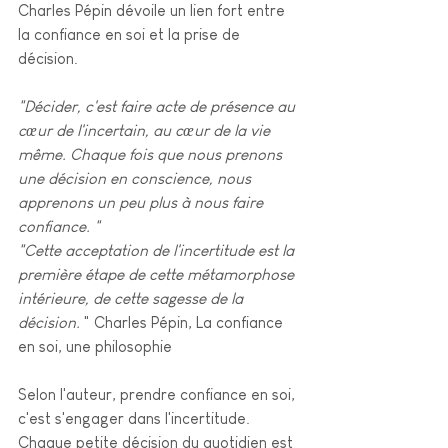
Charles Pépin dévoile un lien fort entre 
la confiance en soi et la prise de 
décision.
"Décider, c'est faire acte de présence au 
cœur de l'incertain, au cœur de la vie 
même. Chaque fois que nous prenons 
une décision en conscience, nous 
apprenons un peu plus à nous faire 
confiance. "
"Cette acceptation de l'incertitude est la 
première étape de cette métamorphose 
intérieure, de cette sagesse de la 
décision.
 " Charles Pépin, La confiance 
en soi, une philosophie 
Selon l'auteur, prendre confiance en soi, 
c'est s'engager dans l'incertitude. 
Chaque petite décision du quotidien est 