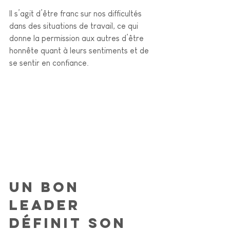
Il
 s’agit d’être franc sur nos difficultés 
dans des situations de travail, ce qui 
donne la permission aux autres d’être 
honnête quant à leurs sentiments et de 
se sentir en confiance. 
un bon 
leader 
définit son 