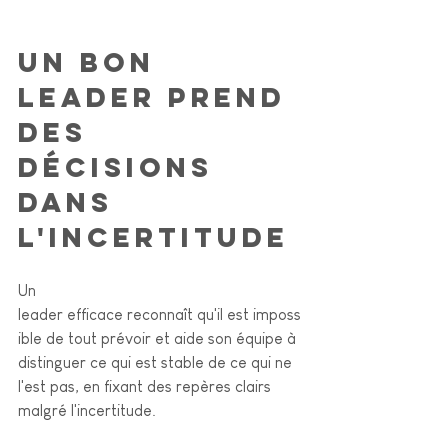
Un bon 
leader prend 
des 
décisions 
dans 
l'incertitude
Un 
leader efficace reconnaît qu'il est imposs
ible de tout prévoir et aide son équipe à 
distinguer ce qui est stable de ce qui ne 
l'est pas, en fixant des repères clairs 
malgré l'incertitude.