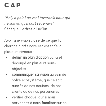
cap 
"Il n'y a point de vent favorable pour qui 
ne sait en quel port se rendre"
Sénèque, Lettres à Lucilius
Avoir une vision claire de ce que l'on 
cherche à atteindre est essentiel à 
plusieurs niveaux :
définir un plan d'action
 concret 
découpé en plusieurs sous-
objectifs 
communiquer sa vision
 au sein de 
notre écosystème, que ce soit 
auprès de nos équipes, de nos 
clients ou de nos partenaires
vérifier chaque jour si nous 
parvenons à nous 
focaliser sur ce 