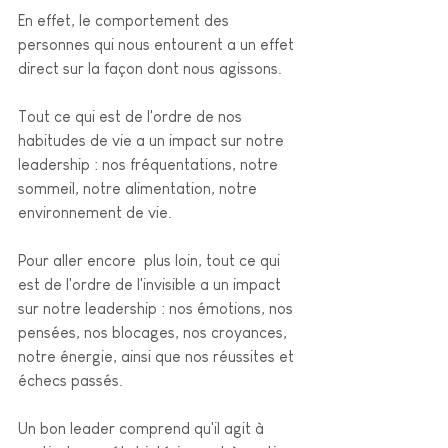
En effet, le comportement des 
personnes qui nous entourent a un effet 
direct sur la façon dont nous agissons. 
Tout ce qui est de l'ordre de nos 
habitudes de vie a un impact sur notre 
leadership : nos fréquentations, notre 
sommeil, notre alimentation, notre 
environnement de vie. 
Pour aller encore  plus loin, tout ce qui 
est de l'ordre de l'invisible a un impact 
sur notre leadership : nos émotions, nos 
pensées, nos blocages, nos croyances, 
notre énergie, ainsi que nos réussites et 
échecs passés. 
Un bon leader comprend qu'il agit à 