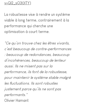
v=Ql2_sO30ITY
)
La robustesse vise à rendre un système 
viable à long terme, contrairement à la 
performance qui cherche une 
optimisation à court terme. 
"Ce qu’on trouve chez les êtres vivants, 
c’est beaucoup de contre-performances 
: beaucoup de redondances, beaucoup 
d’incohérences, beaucoup de lenteur 
aussi. Ils ne misent pas sur la 
performance, ils font de la robustesse, 
pour maintenir le système stable malgré 
les fluctuations. Ils sont robustes 
justement parce qu’ils ne sont pas 
performants."
Olivier Hamant