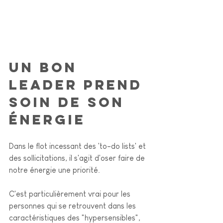
Un bon 
leader prend 
soin de son 
énergie
Dans le flot incessant des 'to-do lists' et 
des sollicitations, il s'agit d'oser faire de 
notre énergie une priorité. 
C'est particulièrement vrai pour les 
personnes qui se retrouvent dans les 
caractéristiques des "hypersensibles", 