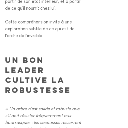
partir de son état intérieur, et à partir 
de ce qu'il nourrit chez lui.
Cette compréhension invite à une 
exploration subtile de ce qui est de 
l'ordre de l'invisible. 
Un bon 
leader 
cultive la 
robustesse
« Un arbre n'est solide et robuste que 
s'il doit résister fréquemment aux 
bourrasques : les secousses resserrent 