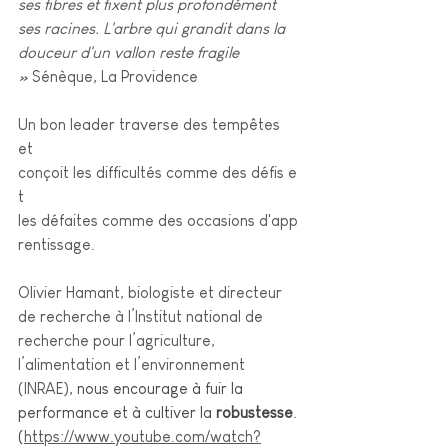
ses fibres et fixent plus profondément 
ses racines. L'arbre qui grandit dans la 
douceur d'un vallon reste fragile 
»
 Sénèque, La Providence
Un bon leader traverse des tempêtes 
et 
conçoit les difficultés comme des défis e
t 
les défaites comme des occasions d'app
rentissage. 
Olivier Hamant, biologiste et directeur 
de recherche à l’Institut national de 
recherche pour l’agriculture, 
l’alimentation et l’environnement 
(INRAE), 
nous encourage à fuir la 
performance et à cultiver la 
robustesse
. 
(
https://www.youtube.com/watch?